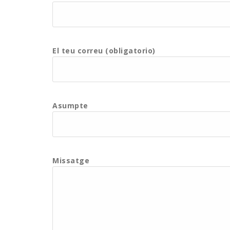
El teu correu (obligatorio)
Asumpte
Missatge